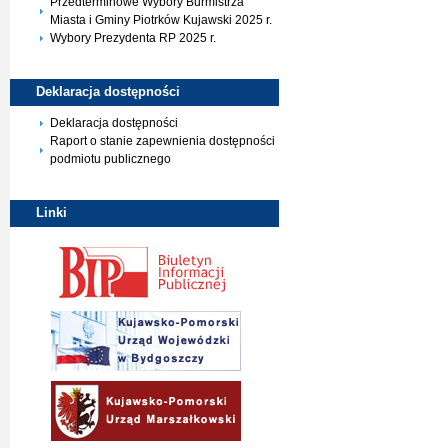
Przedterminowe Wybory Burmistrza
Miasta i Gminy Piotrków Kujawski 2025 r.
Wybory Prezydenta RP 2025 r.
Deklaracja
dostępności
Deklaracja dostępności
Raport o stanie zapewnienia dostępności
podmiotu publicznego
Linki