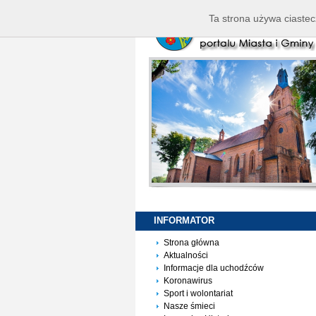
Ta strona używa ciastec
INFORMATOR
Strona główna
Aktualności
Informacje dla uchodźców
Koronawirus
Sport i wolontariat
Nasze śmieci