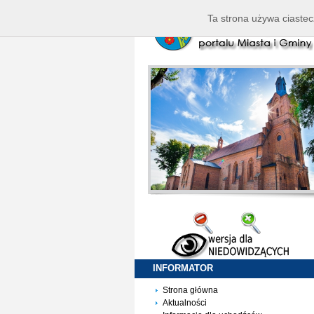
Ta strona używa ciastec
INFORMATOR
Strona główna
Aktualności