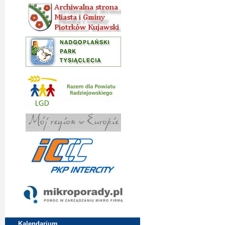
Kalendarium