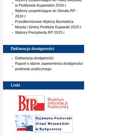
Wybory uzupełniające do Rady Miejskiej
w Piotrkowie Kujawskim 2024 r.
Wybory uzupełniające do Senatu RP -
2024 r.
Przedterminowe Wybory Burmistrza
Miasta i Gminy Piotrków Kujawski 2025 r.
Wybory Prezydenta RP 2025 r.
Deklaracja
dostępności
Deklaracja dostępności
Raport o stanie zapewnienia dostępności
podmiotu publicznego
Linki