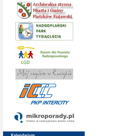
Kalendarium