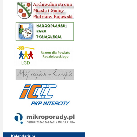
Kalendarium