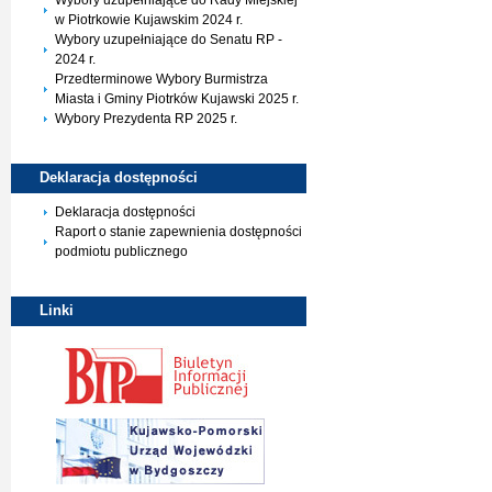
Wybory uzupełniające do Rady Miejskiej
w Piotrkowie Kujawskim 2024 r.
Wybory uzupełniające do Senatu RP -
2024 r.
Przedterminowe Wybory Burmistrza
Miasta i Gminy Piotrków Kujawski 2025 r.
Wybory Prezydenta RP 2025 r.
Deklaracja
dostępności
Deklaracja dostępności
Raport o stanie zapewnienia dostępności
podmiotu publicznego
Linki