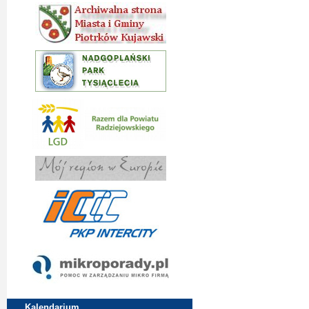
Kalendarium