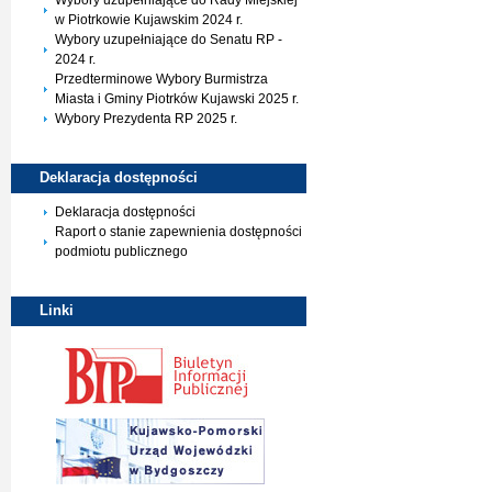
Wybory uzupełniające do Rady Miejskiej
w Piotrkowie Kujawskim 2024 r.
Wybory uzupełniające do Senatu RP -
2024 r.
Przedterminowe Wybory Burmistrza
Miasta i Gminy Piotrków Kujawski 2025 r.
Wybory Prezydenta RP 2025 r.
Deklaracja
dostępności
Deklaracja dostępności
Raport o stanie zapewnienia dostępności
podmiotu publicznego
Linki