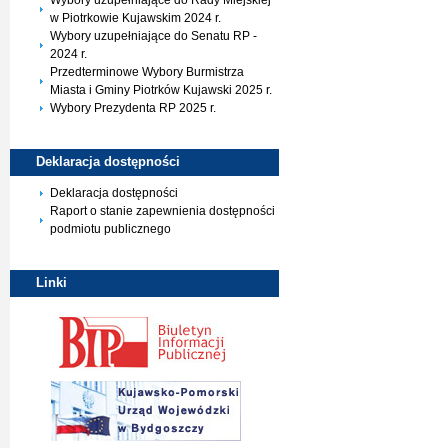
Wybory uzupełniające do Rady Miejskiej
w Piotrkowie Kujawskim 2024 r.
Wybory uzupełniające do Senatu RP -
2024 r.
Przedterminowe Wybory Burmistrza
Miasta i Gminy Piotrków Kujawski 2025 r.
Wybory Prezydenta RP 2025 r.
Deklaracja
dostępności
Deklaracja dostępności
Raport o stanie zapewnienia dostępności
podmiotu publicznego
Linki