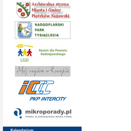
Kalendarium