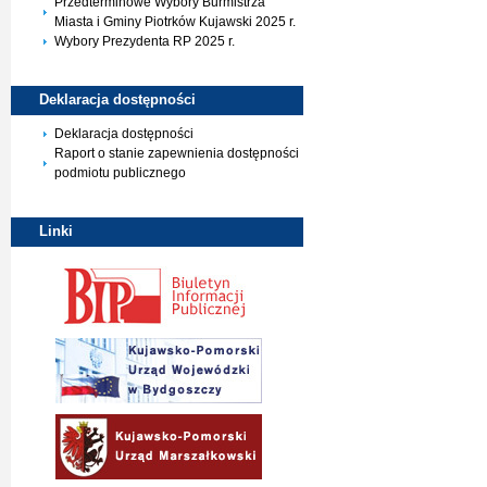
Przedterminowe Wybory Burmistrza
Miasta i Gminy Piotrków Kujawski 2025 r.
Wybory Prezydenta RP 2025 r.
Deklaracja
dostępności
Deklaracja dostępności
Raport o stanie zapewnienia dostępności
podmiotu publicznego
Linki