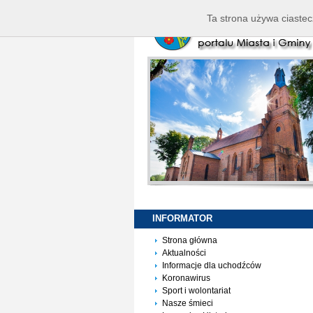
Ta strona używa ciastec
INFORMATOR
Strona główna
Aktualności
Informacje dla uchodźców
Koronawirus
Sport i wolontariat
Nasze śmieci