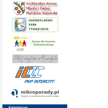
Kalendarium