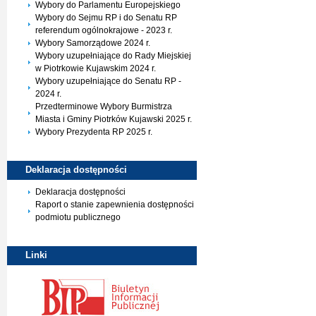
Wybory do Parlamentu Europejskiego
Wybory do Sejmu RP i do Senatu RP
referendum ogólnokrajowe - 2023 r.
Wybory Samorządowe 2024 r.
Wybory uzupełniające do Rady Miejskiej
w Piotrkowie Kujawskim 2024 r.
Wybory uzupełniające do Senatu RP -
2024 r.
Przedterminowe Wybory Burmistrza
Miasta i Gminy Piotrków Kujawski 2025 r.
Wybory Prezydenta RP 2025 r.
Deklaracja
dostępności
Deklaracja dostępności
Raport o stanie zapewnienia dostępności
podmiotu publicznego
Linki