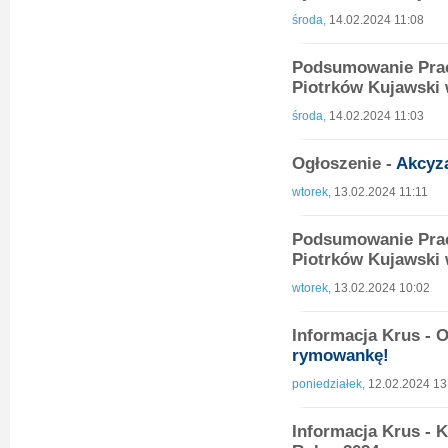
środa,
14.02.2024 11:08
Podsumowanie Prac
Piotrków Kujawski 
środa,
14.02.2024 11:03
Ogłoszenie -
Akcyz
wtorek,
13.02.2024 11:11
Podsumowanie Prac
Piotrków Kujawski 
wtorek,
13.02.2024 10:02
Informacja Krus - 
rymowankę!
poniedziałek,
12.02.2024 13
Informacja Krus -