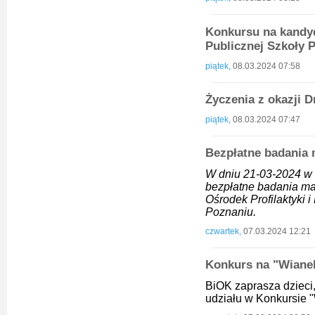
Konkursu na kandyd
Publicznej Szkoły
piątek,
08.03.2024 07:58
Życzenia z okazji 
piątek,
08.03.2024 07:47
Bezpłatne badania
W dniu 21-03-2024 w 
bezpłatne badania ma
Ośrodek Profilaktyki 
Poznaniu.
czwartek,
07.03.2024 12:21
Konkurs na "Wian
BiOK zaprasza dzieci,
udziału w Konkursie 