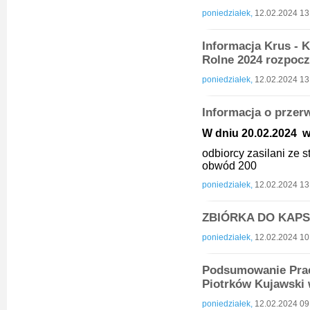
poniedziałek,
12.02.2024 13
Informacja Krus -
Rolne 2024 rozpoc
poniedziałek,
12.02.2024 13
Informacja o przer
W dniu 20.02.2024 w 
odbiorcy zasilani ze
obwód 200
poniedziałek,
12.02.2024 13
ZBIÓRKA DO KAP
poniedziałek,
12.02.2024 10
Podsumowanie Prac
Piotrków Kujawski 
poniedziałek,
12.02.2024 09